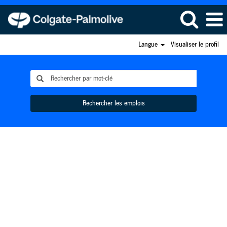
Langue
Visualiser le profil
Rechercher les emplois