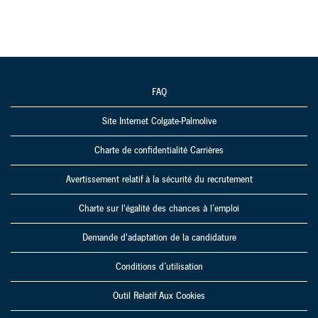
FAQ
Site Internet Colgate-Palmolive
Charte de confidentialité Carrières
Avertissement relatif à la sécurité du recrutement
Charte sur l'égalité des chances à l’emploi
Demande d'adaptation de la candidature
Conditions d’utilisation
Outil Relatif Aux Cookies