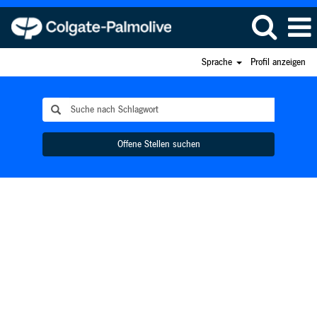
Sprache
Profil anzeigen
Offene Stellen suchen