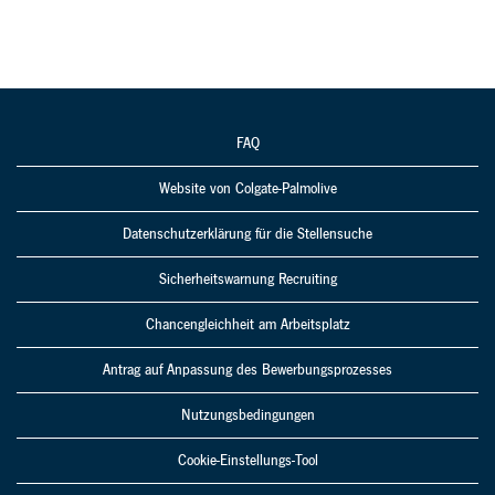
FAQ
Website von Colgate-Palmolive
Datenschutzerklärung für die Stellensuche
Sicherheitswarnung Recruiting
Chancengleichheit am Arbeitsplatz
Antrag auf Anpassung des Bewerbungsprozesses
Nutzungsbedingungen
Cookie-Einstellungs-Tool