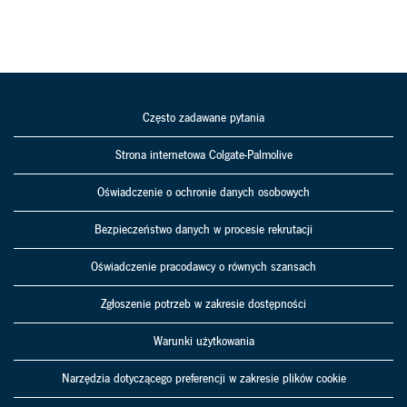
Często zadawane pytania
Strona internetowa Colgate-Palmolive
Oświadczenie o ochronie danych osobowych
Bezpieczeństwo danych w procesie rekrutacji
Oświadczenie pracodawcy o równych szansach
Zgłoszenie potrzeb w zakresie dostępności
Warunki użytkowania
Narzędzia dotyczącego preferencji w zakresie plików cookie