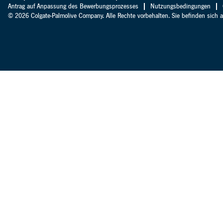
Antrag auf Anpassung des Bewerbungsprozesses
Nutzungsbedingungen
© 2026 Colgate-Palmolive Company. Alle Rechte vorbehalten. Sie befinden sich 