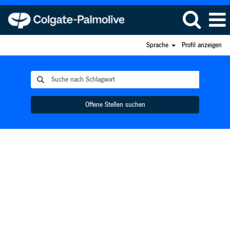
Sprache
Profil anzeigen
Offene Stellen suchen