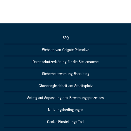
FAQ
Website von Colgate-Palmolive
Datenschutzerklärung für die Stellensuche
Sicherheitswarnung Recruiting
Chancengleichheit am Arbeitsplatz
Antrag auf Anpassung des Bewerbungsprozesses
Nutzungsbedingungen
Cookie-Einstellungs-Tool