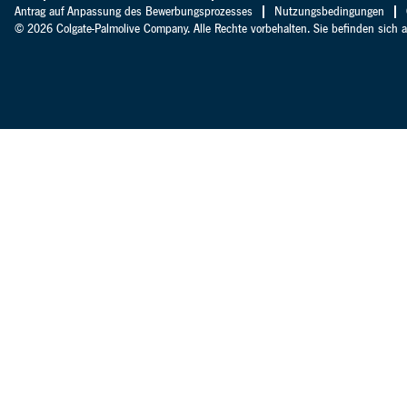
Antrag auf Anpassung des Bewerbungsprozesses
Nutzungsbedingungen
© 2026 Colgate-Palmolive Company. Alle Rechte vorbehalten. Sie befinden sich 