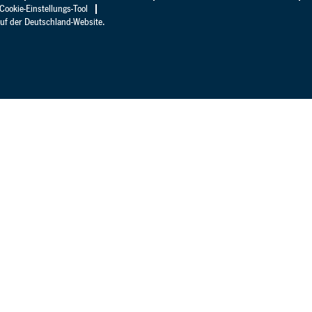
Cookie-Einstellungs-Tool
auf der Deutschland-Website.