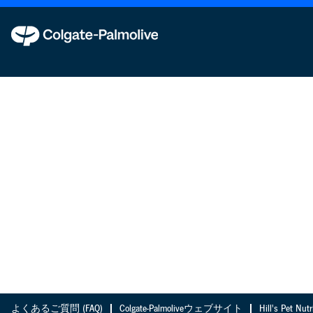
よくあるご質問 (FAQ)
Colgate-Palmoliveウェブサイト
Hill's Pet 