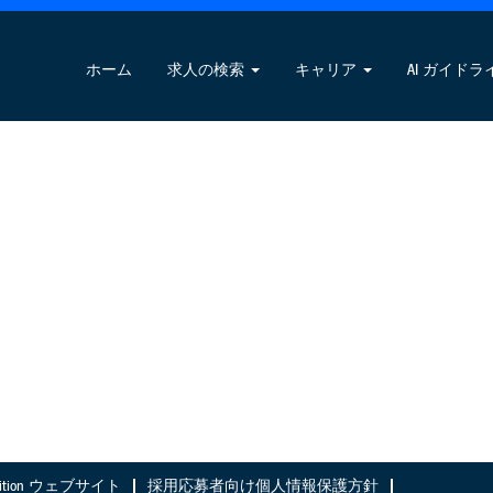
ホーム
求人の検索
キャリア
AI ガイドラ
Nutrition ウェブサイト
採用応募者向け個人情報保護方針