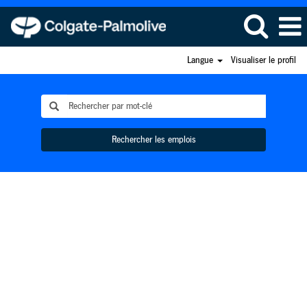
Langue
Visualiser le profil
Rechercher les emplois