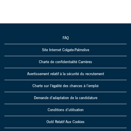
FAQ
Site Internet Colgate-Palmolive
Charte de confidentialité Carrières
Avertissement relatif à la sécurité du recrutement
Charte sur l'égalité des chances à l’emploi
Demande d'adaptation de la candidature
Conditions d’utilisation
Outil Relatif Aux Cookies