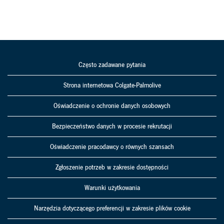
Często zadawane pytania
Strona internetowa Colgate-Palmolive
Oświadczenie o ochronie danych osobowych
Bezpieczeństwo danych w procesie rekrutacji
Oświadczenie pracodawcy o równych szansach
Zgłoszenie potrzeb w zakresie dostępności
Warunki użytkowania
Narzędzia dotyczącego preferencji w zakresie plików cookie