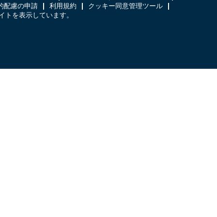
的配慮の申請
利用規約
クッキー同意管理ツール
日本語のサイトを表示しています。