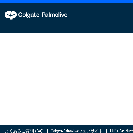
よくあるご質問 (FAQ)
Colgate-Palmoliveウェブサイト
Hill's Pet 