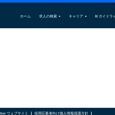
ホーム
求人の検索
キャリア
AI ガイドラ
Nutrition ウェブサイト
採用応募者向け個人情報保護方針