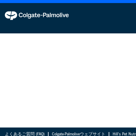
よくあるご質問 (FAQ)
Colgate-Palmoliveウェブサイト
Hill's Pet 