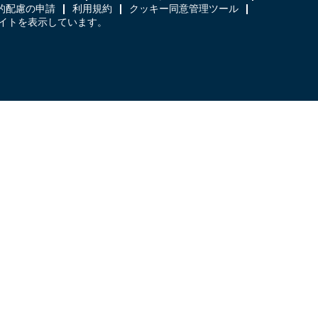
的配慮の申請
利用規約
クッキー同意管理ツール
日本語のサイトを表示しています。