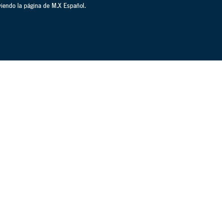
iendo la página de M.X Español.