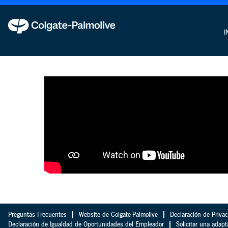
Recursos
Humanos
I
Preguntas Frecuentes
Website de Colgate-Palmolive
Declaración de Priva
Declaración de Igualdad de Oportunidades del Empleador
Solicitar una adapt