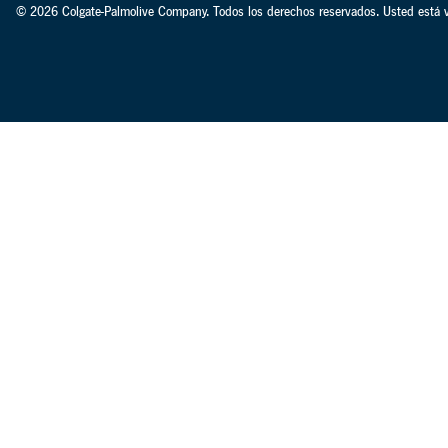
© 2026 Colgate-Palmolive Company. Todos los derechos reservados. Usted está v