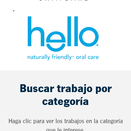
Buscar trabajo por
categoría
Haga clic para ver los trabajos en la categoría
que le interese.