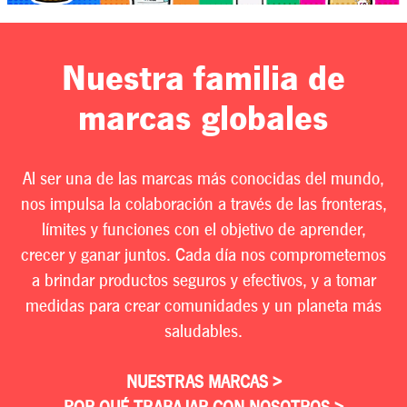
Nuestra familia de
marcas globales
Al ser una de las marcas más conocidas del mundo,
nos impulsa la colaboración a través de las fronteras,
límites y funciones con el objetivo de aprender,
crecer y ganar juntos. Cada día nos comprometemos
a brindar productos seguros y efectivos, y a tomar
medidas para crear comunidades y un planeta más
saludables.
NUESTRAS MARCAS >