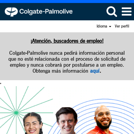
Idioma
Ver perfil
¡Atención, buscadores de empleo!
Colgate-Palmolive nunca pedirá información personal
que no esté relacionada con el proceso de solicitud de
empleo y nunca cobrará por postularse a un empleo.
Obtenga más información
aquí
.