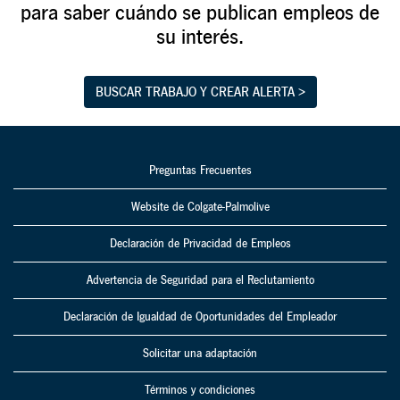
para saber cuándo se publican empleos de
su interés.
BUSCAR TRABAJO Y CREAR ALERTA >
Preguntas Frecuentes
Website de Colgate-Palmolive
Declaración de Privacidad de Empleos
Advertencia de Seguridad para el Reclutamiento
Declaración de Igualdad de Oportunidades del Empleador
Solicitar una adaptación
Términos y condiciones