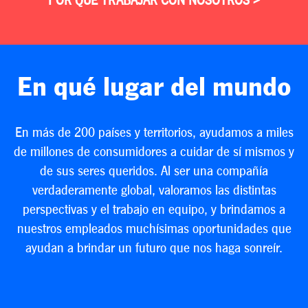
POR QUÉ TRABAJAR CON NOSOTROS >
En qué lugar del mundo
En más de 200 países y territorios, ayudamos a miles
de millones de consumidores a cuidar de sí mismos y
de sus seres queridos. Al ser una compañía
verdaderamente global, valoramos las distintas
perspectivas y el trabajo en equipo, y brindamos a
nuestros empleados muchísimas oportunidades que
ayudan a brindar un futuro que nos haga sonreír.