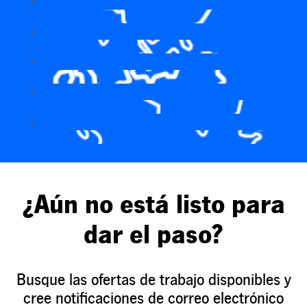
¿Aún no está listo para
dar el paso?
Busque las ofertas de trabajo disponibles y
cree notificaciones de correo electrónico