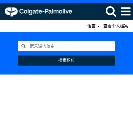
语言
查看个人档案
搜索职位