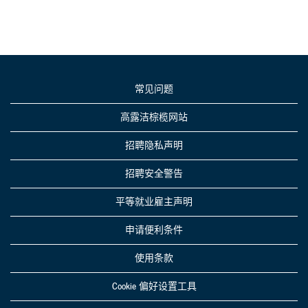
常见问题
高露洁棕榄网站
招聘隐私声明
招聘安全警告
平等就业雇主声明
申请便利条件
使用条款
Cookie 偏好设置工具