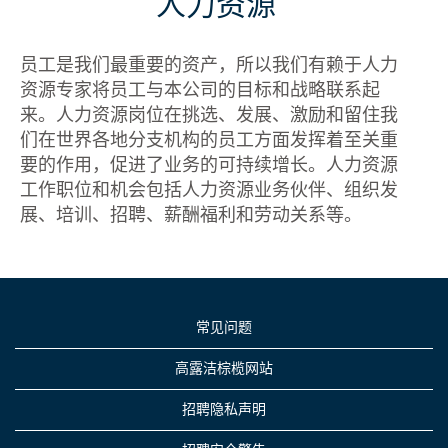
人力资源
员工是我们最重要的资产，所以我们有赖于人力
资源专家将员工与本公司的目标和战略联系起
来。人力资源岗位在挑选、发展、激励和留住我
们在世界各地分支机构的员工方面发挥着至关重
要的作用，促进了业务的可持续增长。人力资源
工作职位和机会包括人力资源业务伙伴、组织发
展、培训、招聘、薪酬福利和劳动关系等。
常见问题
高露洁棕榄网站
招聘隐私声明