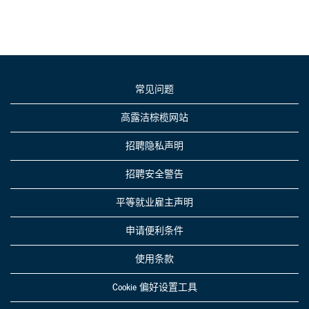
常见问题
高露洁棕榄网站
招聘隐私声明
招聘安全警告
平等就业雇主声明
申请便利条件
使用条款
Cookie 偏好设置工具