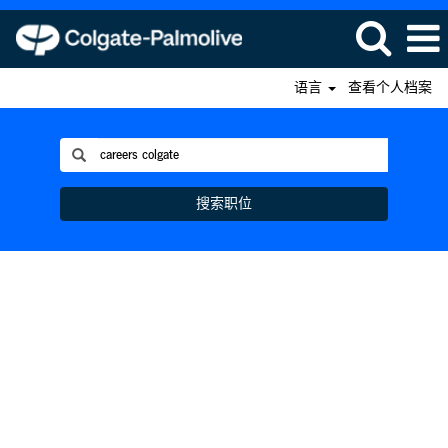
语言
查看个人档案
搜索职位