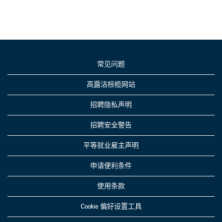
常见问题
高露洁棕榄网站
招聘隐私声明
招聘安全警告
平等就业雇主声明
申请便利条件
使用条款
Cookie 偏好设置工具