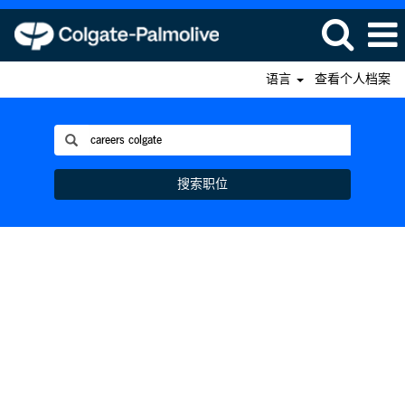
语言
查看个人档案
搜索职位