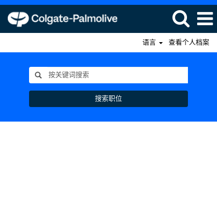
语言
查看个人档案
搜索职位