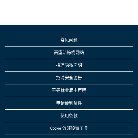
常见问题
高露洁棕榄网站
招聘隐私声明
招聘安全警告
平等就业雇主声明
申请便利条件
使用条款
Cookie 偏好设置工具