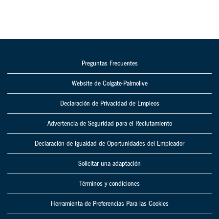
Preguntas Frecuentes
Website de Colgate-Palmolive
Declaración de Privacidad de Empleos
Advertencia de Seguridad para el Reclutamiento
Declaración de Igualdad de Oportunidades del Empleador
Solicitar una adaptación
Términos y condiciones
Herramienta de Preferencias Para las Cookies