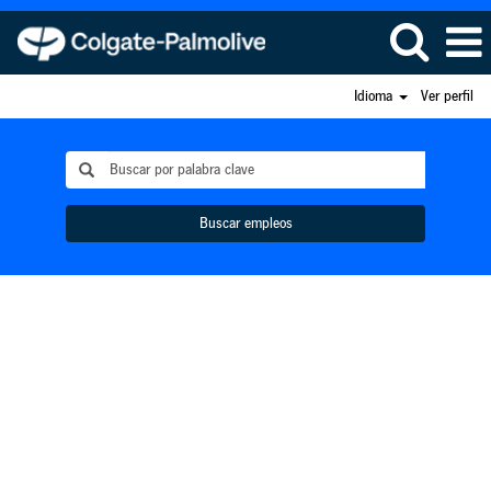
Idioma
Ver perfil
Buscar empleos