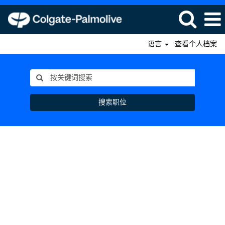
语言
查看个人档案
搜索职位