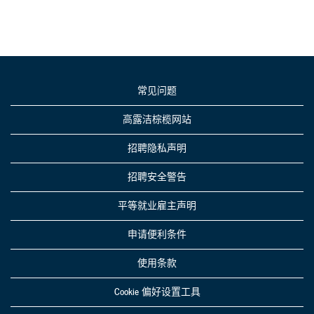
常见问题
高露洁棕榄网站
招聘隐私声明
招聘安全警告
平等就业雇主声明
申请便利条件
使用条款
Cookie 偏好设置工具