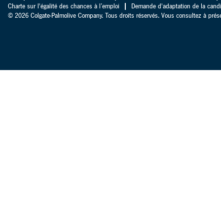
Charte sur l'égalité des chances à l’emploi
Demande d'adaptation de la cand
© 2026 Colgate-Palmolive Company. Tous droits réservés. Vous consultez à présen