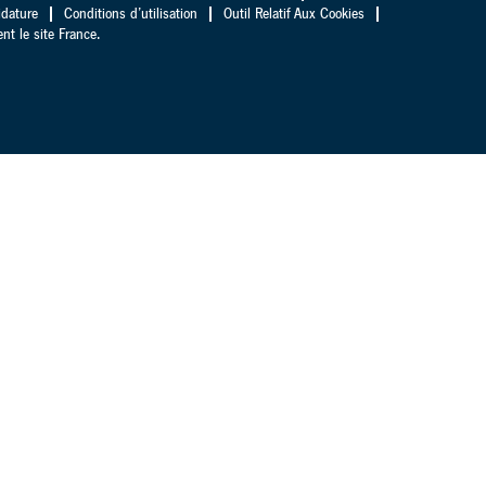
idature
Conditions d’utilisation
Outil Relatif Aux Cookies
t le site France.